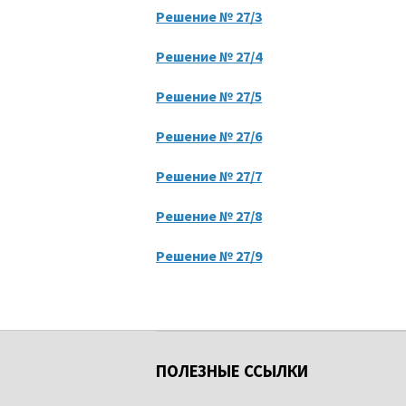
Решение № 27/3
Решение № 27/4
Решение № 27/5
Решение № 27/6
Решение № 27/7
Решение № 27/8
Решение № 27/9
ПОЛЕЗНЫЕ ССЫЛКИ