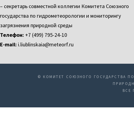
– секретарь совместной коллегии Комитета Союзного
государства по гидрометеорологии и мониторингу
загрязнения природной среды
Телефон:
+7 (499) 795-24-10
E-mail:
i.liublinskaia@meteorf.ru
© КОМИТЕТ СОЮЗНОГО ГОСУДАРСТВА ПО
ПРИРОДН
ВСЕ 