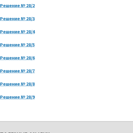
Решение № 28/2
Решение № 28/3
Решение № 28/4
Решение № 28/5
Решение № 28/6
Решение № 28/7
Решение № 28/8
Решение № 28/9