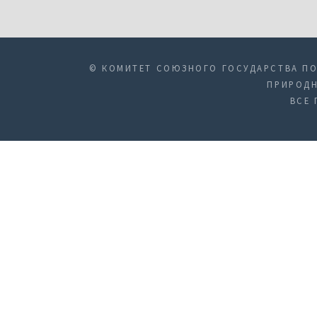
© КОМИТЕТ СОЮЗНОГО ГОСУДАРСТВА ПО
ПРИРОДН
ВСЕ 