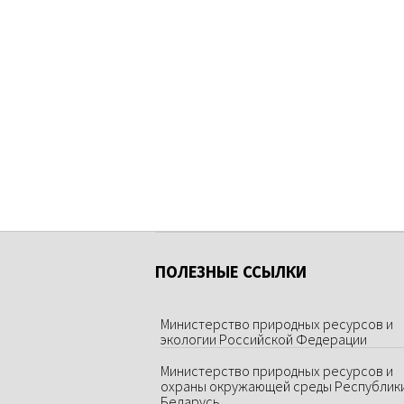
ПОЛЕЗНЫЕ ССЫЛКИ
Министерство природных ресурсов и
экологии Российской Федерации
Министерство природных ресурсов и
охраны окружающей среды Республик
Беларусь