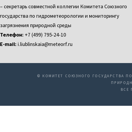
– секретарь совместной коллегии Комитета Союзного
государства по гидрометеорологии и мониторингу
загрязнения природной среды
Телефон:
+7 (499) 795-24-10
E-mail:
i.liublinskaia@meteorf.ru
© КОМИТЕТ СОЮЗНОГО ГОСУДАРСТВА ПО
ПРИРОДН
ВСЕ 