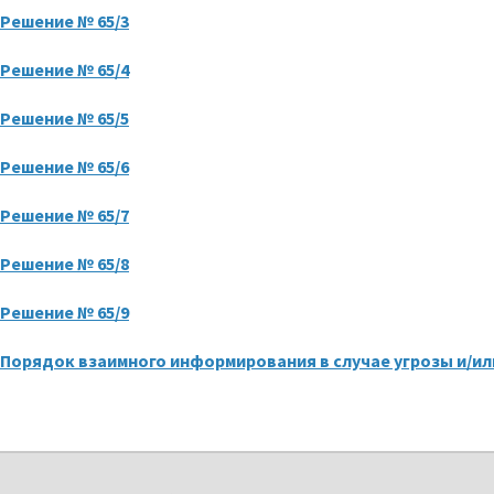
Решение № 65/3
Решение № 65/4
Решение № 65/5
Решение № 65/6
Решение № 65/7
Решение № 65/8
Решение № 65/9
Порядок взаимного информирования в случае угрозы и/и